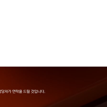
담당자가 연락을 드릴 것입니다.