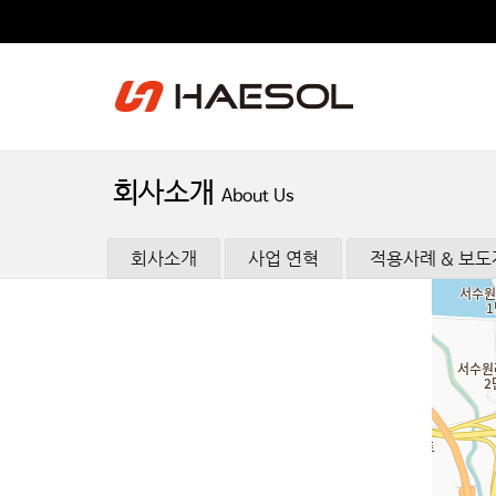
회사소개
About Us
회사소개
사업 연혁
적용사례 & 보